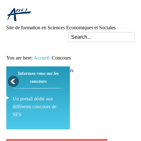
Site de formation en Sciences Economiques et Sociales
You are here:
Accueil
Concours
Informez-vous sur les
concours
Un portail dédié aux
différents concours de
SES
Pédagogie