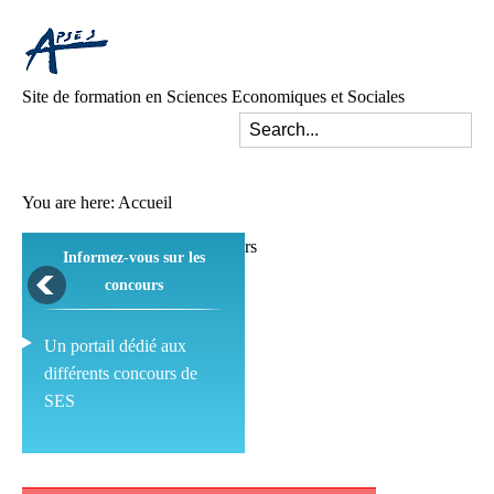
Site de formation en Sciences Economiques et Sociales
You are here:
Accueil
Informez-vous sur les
concours
Un portail dédié aux
différents concours de
SES
Pédagogie