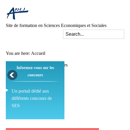
Site de formation en Sciences Economiques et Sociales
You are here:
Accueil
Informez-vous sur les
concours
Un portail dédié aux
différents concours de
SES
Pédagogie